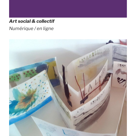
Art social & collectif
Numérique / en ligne