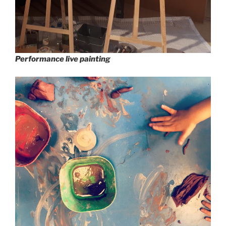
Performance live painting