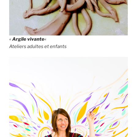
«
Argile vivante
«
Ateliers adultes et enfants