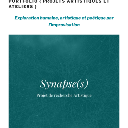
PORTFOLIO { PROJETS ARTISTIQUES ET
ATELIERS }
Exploration humaine, artistique et poétique par
l’improvisation