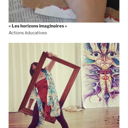
« Les horizons imaginaires »
Actions éducatives