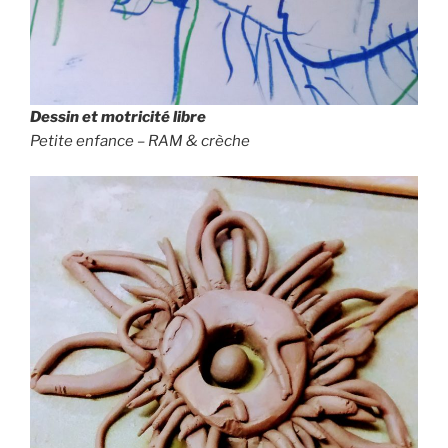
Dessin et motricité libre
Petite enfance – RAM
& crèche