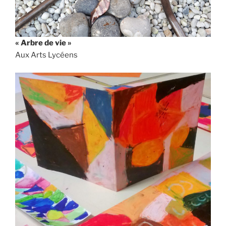
« Arbre de vie »
Aux Arts Lycéens