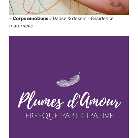
« Corps émotions »
Danse & dessin –
Résidence
maternelle