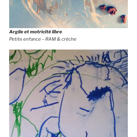
Argile et motricité libre
Petite enfance – RAM
& crèche