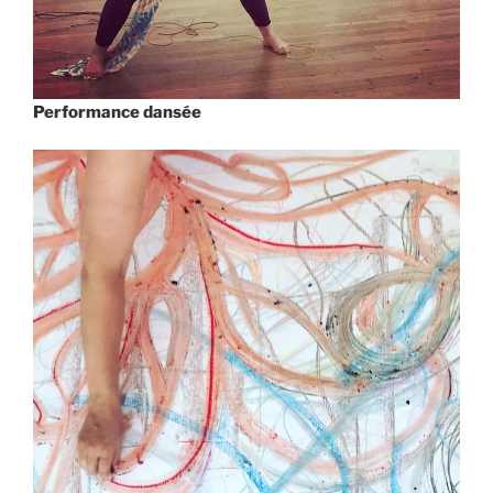
Performance dansée