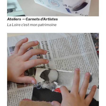
Ateliers ∼ Carnets d’Artistes
La Loire c’est mon patrimoine