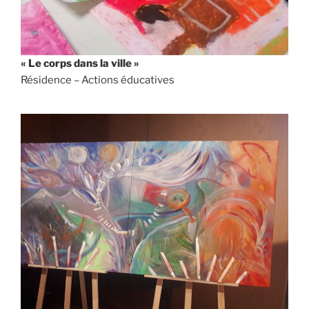
« Le corps dans la ville »
Résidence – Actions éducatives