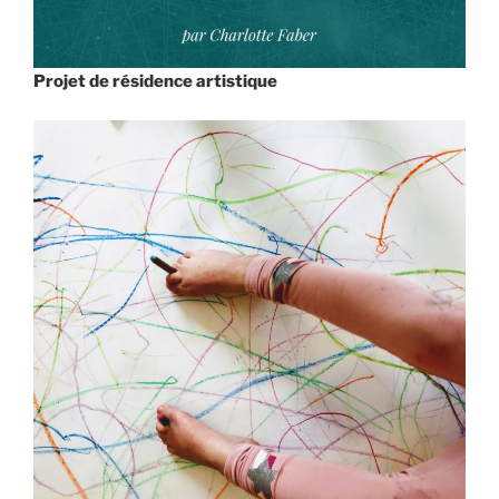
Projet de résidence artistique