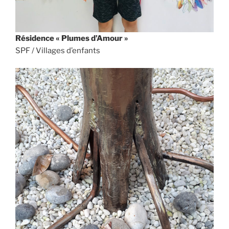
Résidence « Plumes d’Amour »
SPF / Villages d’enfants