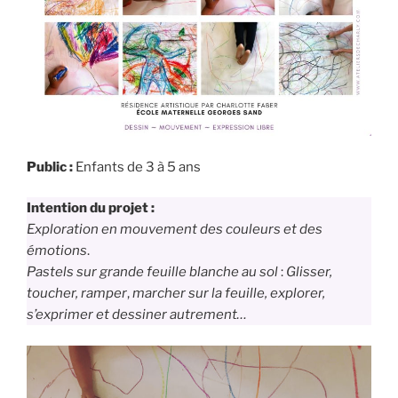
Public :
Enfants de 3 à 5 ans
Intention du projet :
Exploration en mouvement des couleurs et des
émotions
.
Pastels sur grande feuille blanche au sol
:
Glisser,
toucher,
ramper
,
marcher sur la feuille, explorer,
s’exprimer et dessiner autrement…